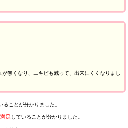
れが無くなり、ニキビも減って、出来にくくなりまし
いることが分かりました。
満足
していることが分かりました。