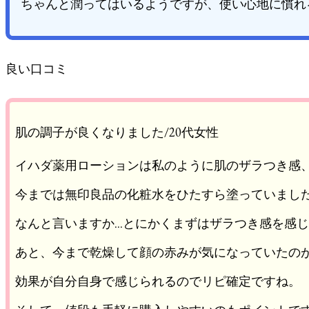
ちゃんと潤ってはいるようですが、使い心地に慣れ
良い口コミ
肌の調子が良くなりました/20代女性
イハダ薬用ローションは私のように肌のザラつき感
今までは無印良品の化粧水をひたすら塗っていまし
なんと言いますか…とにかくまずはザラつき感を感
あと、今まで乾燥して顔の赤みが気になっていたの
効果が自分自身で感じられるのでリピ確定ですね。