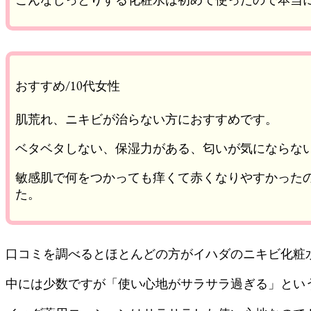
おすすめ/10代女性
肌荒れ、ニキビが治らない方におすすめです。
ベタベタしない、保湿力がある、匂いが気にならな
敏感肌で何をつかっても痒くて赤くなりやすかった
た。
口コミを調べるとほとんどの方がイハダのニキビ化粧
中には少数ですが「使い心地がサラサラ過ぎる」とい