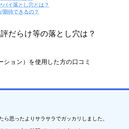
ヤバイ落とし穴とは？
が期待できるの？
悪評だらけ等の落とし穴は？
ーション）を使用した方の口コミ
たら思ったよりサラサラでガッカリしました。