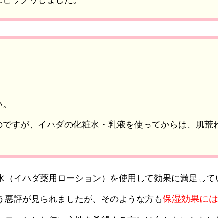
い。
のですが、イハダの化粧水・乳液を使ってからは、肌荒
水（イハダ薬用ローション）を使用して効果に満足して
保湿効果には
う悪評が見られましたが、そのような方も