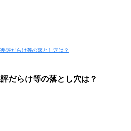
が悪評だらけ等の落とし穴は？
悪評だらけ等の落とし穴は？