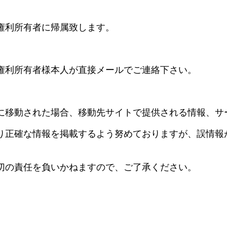
権利所有者に帰属致します。
権利所有者様本人が直接メールでご連絡下さい。
に移動された場合、移動先サイトで提供される情報、サ
り正確な情報を掲載するよう努めておりますが、誤情報
切の責任を負いかねますので、ご了承ください。