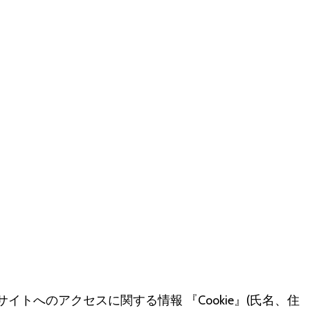
へのアクセスに関する情報 『Cookie』(氏名、住