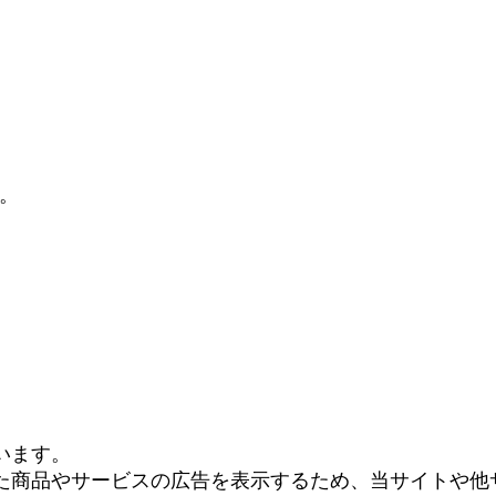
す。
います。
商品やサービスの広告を表示するため、当サイトや他サイト