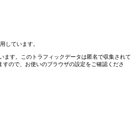
を利用しています。
用しています。このトラフィックデータは匿名で収集されて
来ますので、お使いのブラウザの設定をご確認くださ