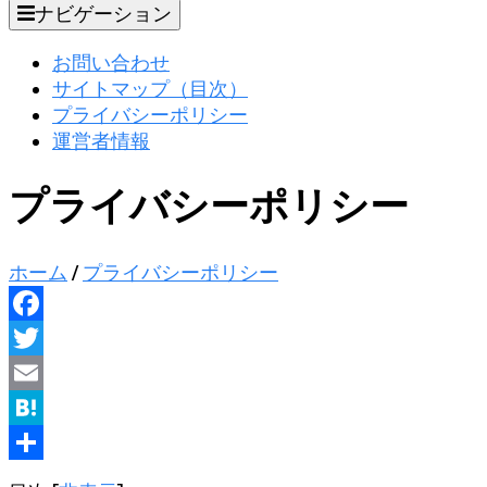
ナビゲーション
お問い合わせ
サイトマップ（目次）
プライバシーポリシー
運営者情報
プライバシーポリシー
ホーム
/
プライバシーポリシー
Facebook
Twitter
Email
Hatena
共