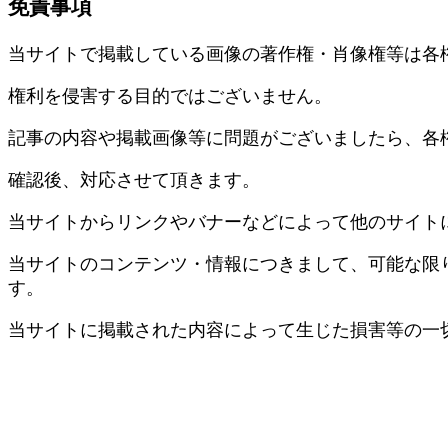
免責事項
当サイトで掲載している画像の著作権・肖像権等は各
権利を侵害する目的ではございません。
記事の内容や掲載画像等に問題がございましたら、各
確認後、対応させて頂きます。
当サイトからリンクやバナーなどによって他のサイト
当サイトのコンテンツ・情報につきまして、可能な限
す。
当サイトに掲載された内容によって生じた損害等の一