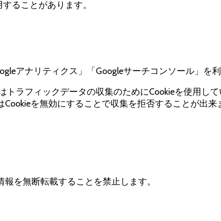
用することがあります。
ogleアナリティクス」「Googleサーチコンソール」
ソールはトラフィックデータの収集のためにCookieを使
Cookieを無効にすることで収集を拒否することが出
情報を無断転載することを禁止します。