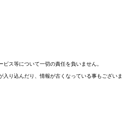
ービス等について一切の責任を負いません。
が入り込んだり、情報が古くなっている事もございま