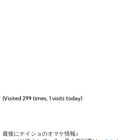
(Visited 299 times, 1 visits today)
最後にナイショのオマケ情報♪