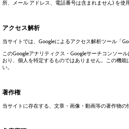
所、メール アドレス、電話番号は含まれません) を使
アクセス解析
当サイトでは、Googleによるアクセス解析ツール「Go
このGoogleアナリティクス・Googleサーチコン
おり、個人を特定するものではありません。この機能は
い。
著作権
当サイトに存在する、文章・画像・動画等の著作物の