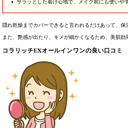
サラッとした着け心地で、メイク前にも使いや
隠れ乾燥までカバーできると言われるだけあって、保
また、艶感が出たり、キメが細かくなるため、美肌効果
コラリッチEXオールインワンの良い口コミ