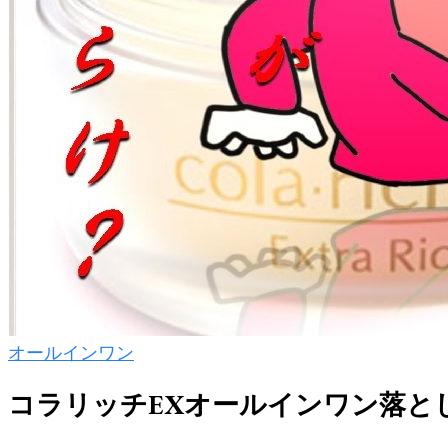
オールインワン
コラリッチEXオールインワン落と