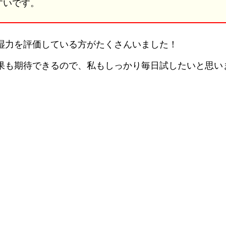
すいです。
湿力を評価している方がたくさんいました！
も期待できるので、私もしっかり毎日試したいと思います