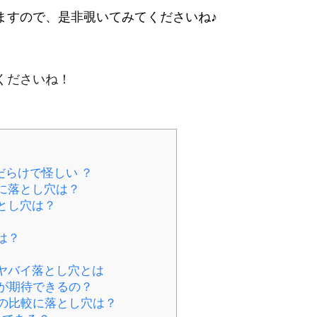
ますので、是非覗いてみてくださいね♪
くださいね！
だらけで怪しい ？
に落とし穴は？
とし穴は？
は？
ヤバイ落とし穴とは
が期待できるの？
の比較に落とし穴は？